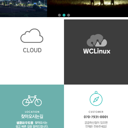
WCLinux
클라우드 서비스
웰클라우드 WCLinux를 소개합니다.
웰클라우드의 다앙햔 클라우드 서비스를 만나
보세요.