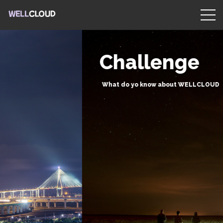
Challenge
What do yo know about WELLCLOUD